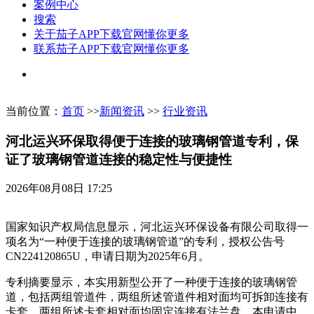
案例中心
搜索
关于茄子APP下载官网懂你更多
联系茄子APP下载官网懂你更多
当前位置：
首页
>>
新闻资讯
>>
行业资讯
河北运兴环保取得便于连接的玻璃钢管道专利，保
证了玻璃钢管道连接的稳定性与便捷性
2026年08月08日 17:25
国家知识产权局信息显示，河北运兴环保设备有限公司取得一
项名为“一种便于连接的玻璃钢管道”的专利，授权公告号
CN224120865U，申请日期为2025年6月。
专利摘要显示，本实用新型公开了一种便于连接的玻璃钢管
道，包括两组管道件，两组所述管道件相对面均可拆卸连接有
卡套，两组所述卡套相对面均固定连接有法兰盘。本申请中，